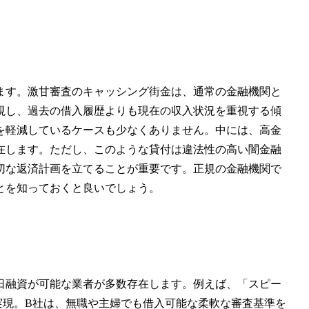
ます。激甘審査のキャッシング街金は、通常の金融機関と
視し、過去の借入履歴よりも現在の収入状況を重視する傾
を軽減しているケースも少なくありません。中には、高金
在します。ただし、このような貸付は違法性の高い闇金融
切な返済計画を立てることが重要です。正規の金融機関で
とを知っておくと良いでしょう。
日融資が可能な業者が多数存在します。例えば、「スピー
実現。B社は、無職や主婦でも借入可能な柔軟な審査基準を