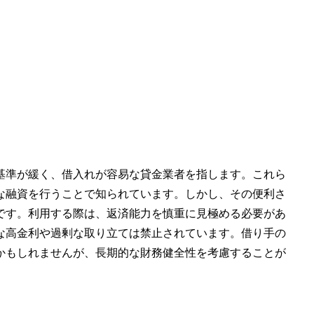
基準が緩く、借入れが容易な貸金業者を指します。これら
な融資を行うことで知られています。しかし、その便利さ
です。利用する際は、返済能力を慎重に見極める必要があ
な高金利や過剰な取り立ては禁止されています。借り手の
かもしれませんが、長期的な財務健全性を考慮することが