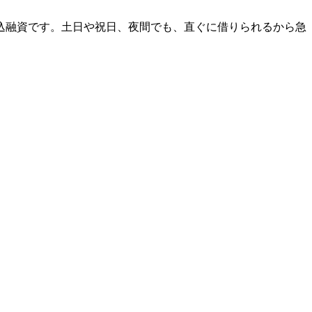
振込融資です。土日や祝日、夜間でも、直ぐに借りられるから急