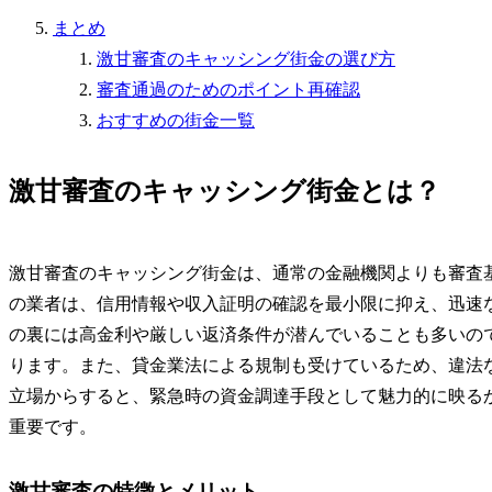
まとめ
激甘審査のキャッシング街金の選び方
審査通過のためのポイント再確認
おすすめの街金一覧
激甘審査のキャッシング街金とは？
激甘審査のキャッシング街金は、通常の金融機関よりも審査
の業者は、信用情報や収入証明の確認を最小限に抑え、迅速
の裏には高金利や厳しい返済条件が潜んでいることも多いの
ります。また、貸金業法による規制も受けているため、違法
立場からすると、緊急時の資金調達手段として魅力的に映る
重要です。
激甘審査の特徴とメリット