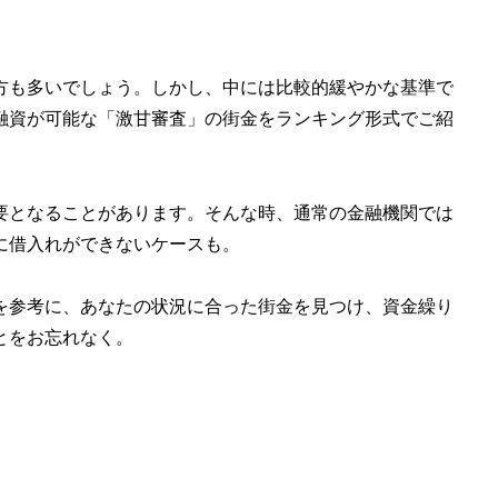
方も多いでしょう。しかし、中には比較的緩やかな基準で
融資が可能な「激甘審査」の街金をランキング形式でご紹
要となることがあります。そんな時、通常の金融機関では
に借入れができないケースも。
を参考に、あなたの状況に合った街金を見つけ、資金繰り
とをお忘れなく。