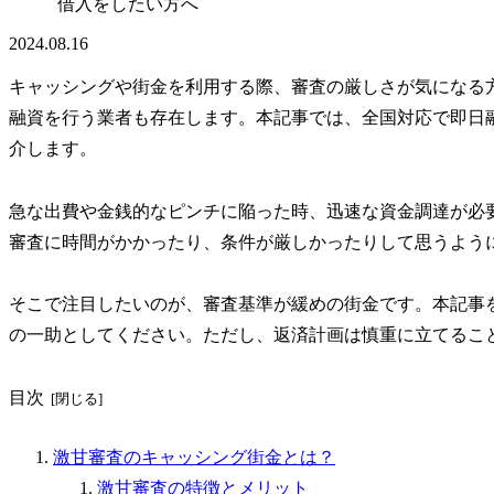
借入をしたい方へ
2024.08.16
キャッシングや街金を利用する際、審査の厳しさが気になる
融資を行う業者も存在します。本記事では、全国対応で即日
介します。
急な出費や金銭的なピンチに陥った時、迅速な資金調達が必
審査に時間がかかったり、条件が厳しかったりして思うよう
そこで注目したいのが、審査基準が緩めの街金です。本記事
の一助としてください。ただし、返済計画は慎重に立てるこ
目次
激甘審査のキャッシング街金とは？
激甘審査の特徴とメリット