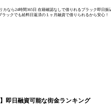
リカなら24時間365日 在籍確認なしで借りれるブラック即日
ブラックでも給料日返済の１ヶ月融資で借りられるから安心！
】即日融資可能な街金ランキング