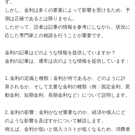
す。
しかし、金利は多くの要素によって影響を受けるため、予
測は正確であるとは限りません。
したがって、読者は記事の情報を参考にしながら、状況に
応じた専門家との相談を行うことが重要です。
金利の記事はどのような情報を提供していますか？
金利の記事は、通常は次のような情報を提供しています：
1. 金利の定義と種類：金利が何であるか、どのように計
算されるか、そして主要な金利の種類（例：固定金利、変
動金利、短期金利、長期金利など）について説明します。
2. 金利の影響：金利がなぜ重要なのか、経済や個人にど
のような影響を及ぼすかについて解説します。
例えば、金利が低いと借入コストが低くなるため、消費者