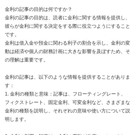
金利の記事の目的は何ですか？
金利の記事の目的は、読者に金利に関する情報を提供し、
彼らが金利に関する決定をする際に役立つようにすること
です。
金利は借入金や預金に関わる利子の割合を示し、金利の変
動は経済や個人の財務計画に大きな影響を及ぼすため、そ
の理解は重要です。
金利の記事は、以下のような情報を提供することがありま
す：
1. 金利の種類と意味：記事は、フローティングレート、
フィクストレート、固定金利、可変金利など、さまざまな
金利の種類を説明し、それぞれの意味や使い方について説
明します。