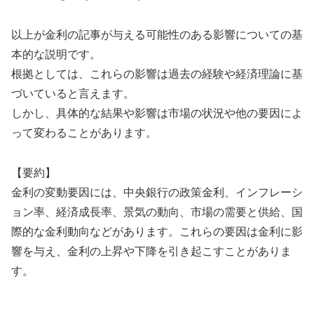
以上が金利の記事が与える可能性のある影響についての基
本的な説明です。
根拠としては、これらの影響は過去の経験や経済理論に基
づいていると言えます。
しかし、具体的な結果や影響は市場の状況や他の要因によ
って変わることがあります。
【要約】
金利の変動要因には、中央銀行の政策金利、インフレーシ
ョン率、経済成長率、景気の動向、市場の需要と供給、国
際的な金利動向などがあります。これらの要因は金利に影
響を与え、金利の上昇や下降を引き起こすことがありま
す。