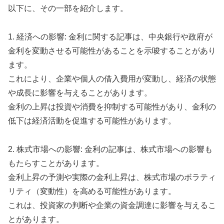
以下に、その一部を紹介します。
1. 経済への影響: 金利に関する記事は、中央銀行や政府が
金利を変動させる可能性があることを示唆することがあり
ます。
これにより、企業や個人の借入費用が変動し、経済の状態
や成長に影響を与えることがあります。
金利の上昇は投資や消費を抑制する可能性があり、金利の
低下は経済活動を促進する可能性があります。
2. 株式市場への影響: 金利の記事は、株式市場への影響も
もたらすことがあります。
金利上昇の予測や実際の金利上昇は、株式市場のボラティ
リティ（変動性）を高める可能性があります。
これは、投資家の判断や企業の資金調達に影響を与えるこ
とがあります。