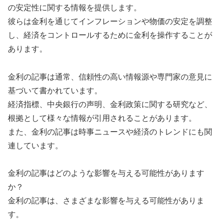
の安定性に関する情報を提供します。
彼らは金利を通じてインフレーションや物価の安定を調整
し、経済をコントロールするために金利を操作することが
あります。
金利の記事は通常、信頼性の高い情報源や専門家の意見に
基づいて書かれています。
経済指標、中央銀行の声明、金利政策に関する研究など、
根拠として様々な情報が引用されることがあります。
また、金利の記事は時事ニュースや経済のトレンドにも関
連しています。
金利の記事はどのような影響を与える可能性があります
か？
金利の記事は、さまざまな影響を与える可能性がありま
す。