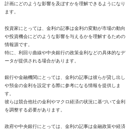
計画にどのような影響を及ぼすかを理解できるようになり
ます。
投資家にとっては、金利の記事は金利の変動が市場の動向
や投資機会にどのような影響を与えるかを理解するための
情報源です。
特に、利回り曲線や中央銀行の政策金利などの具体的なデ
ータが提供される場合があります。
銀行や金融機関にとっては、金利の記事は彼らが貸し出し
や預金の金利を設定する際に参考になる情報を提供しま
す。
彼らは競合他社の金利やマクロ経済の状況に基づいて金利
を調整する必要があります。
政府や中央銀行にとっては、金利の記事は金融政策や経済