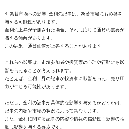
3. 為替市場への影響: 金利の記事は、為替市場にも影響を
与える可能性があります。
金利の上昇が予測された場合、それに応じて通貨の需要が
増える傾向があります。
この結果、通貨価値が上昇することがあります。
これらの影響は、市場参加者や投資家の心理や行動にも影
響を与えることが考えられます。
たとえば、金利上昇の記事が投資家に影響を与え、売り圧
力が生じる可能性があります。
ただし、金利の記事が具体的な影響を与えるかどうかは、
記事の内容や市場の状況によって異なります。
また、金利に関する記事の内容や情報の信頼性も影響の程
度に影響を与える要素です。