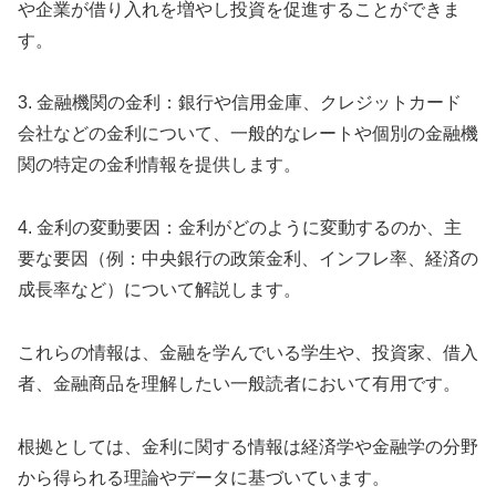
や企業が借り入れを増やし投資を促進することができま
す。
3. 金融機関の金利：銀行や信用金庫、クレジットカード
会社などの金利について、一般的なレートや個別の金融機
関の特定の金利情報を提供します。
4. 金利の変動要因：金利がどのように変動するのか、主
要な要因（例：中央銀行の政策金利、インフレ率、経済の
成長率など）について解説します。
これらの情報は、金融を学んでいる学生や、投資家、借入
者、金融商品を理解したい一般読者において有用です。
根拠としては、金利に関する情報は経済学や金融学の分野
から得られる理論やデータに基づいています。