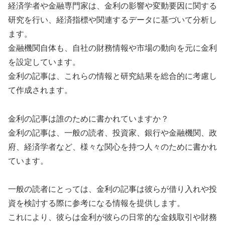
経済学者や金融専門家は、金利の影響や変動要因に関する
研究を行い、経済指標や関連するデータに基づいて分析し
ます。
金融機関自体も、自社の財務情報や市場の動向を元に金利
を設定しています。
金利の記事は、これらの情報と研究結果を総合的に考慮し
て作成されます。
金利の記事は誰のために書かれていますか？
金利の記事は、一般の読者、投資家、銀行や金融機関、政
府、経済学者など、様々な関心を持つ人々のために書かれ
ています。
一般の読者にとっては、金利の記事は彼らが借り入れや投
資を検討する際に参考になる情報を提供します。
これにより、彼らは金利が彼らの日常的な金銭取引や財務