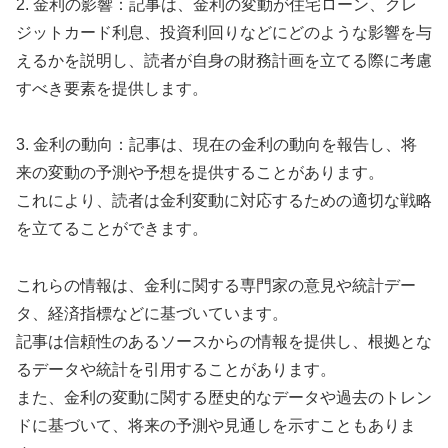
2. 金利の影響：記事は、金利の変動が住宅ローン、クレ
ジットカード利息、投資利回りなどにどのような影響を与
えるかを説明し、読者が自身の財務計画を立てる際に考慮
すべき要素を提供します。
3. 金利の動向：記事は、現在の金利の動向を報告し、将
来の変動の予測や予想を提供することがあります。
これにより、読者は金利変動に対応するための適切な戦略
を立てることができます。
これらの情報は、金利に関する専門家の意見や統計デー
タ、経済指標などに基づいています。
記事は信頼性のあるソースからの情報を提供し、根拠とな
るデータや統計を引用することがあります。
また、金利の変動に関する歴史的なデータや過去のトレン
ドに基づいて、将来の予測や見通しを示すこともありま