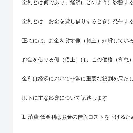
金利とは何であり、経済にどのように影響す
金利とは、お金を貸し借りするときに発生す
正確には、お金を貸す側（貸主）が貸してい
お金を借りる側（借主）は、この価格（利息
金利は経済において非常に重要な役割を果た
以下に主な影響について記述します
1. 消費 低金利はお金の借入コストを下げ