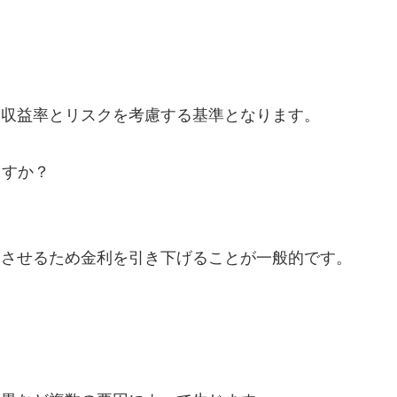
な収益率とリスクを考慮する基準となります。
ますか？
定させるため金利を引き下げることが一般的です。