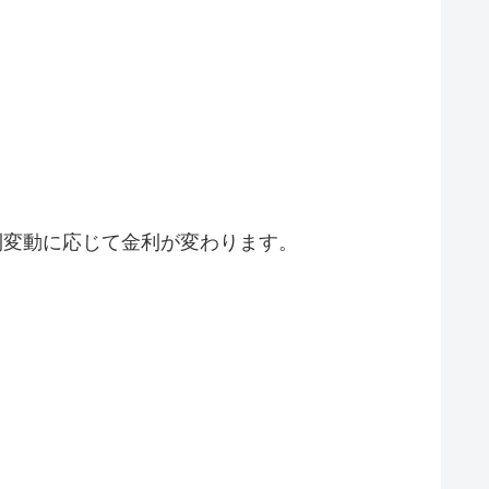
利変動に応じて金利が変わります。