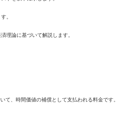
ます。
経済理論に基づいて解説します。
おいて、時間価値の補償として支払われる料金です。