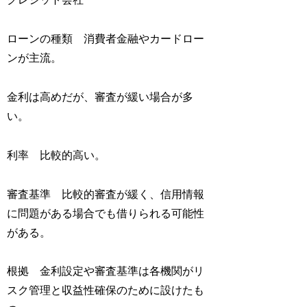
ローンの種類 消費者金融やカードロー
ンが主流。
金利は高めだが、審査が緩い場合が多
い。
利率 比較的高い。
審査基準 比較的審査が緩く、信用情報
に問題がある場合でも借りられる可能性
がある。
根拠 金利設定や審査基準は各機関がリ
スク管理と収益性確保のために設けたも