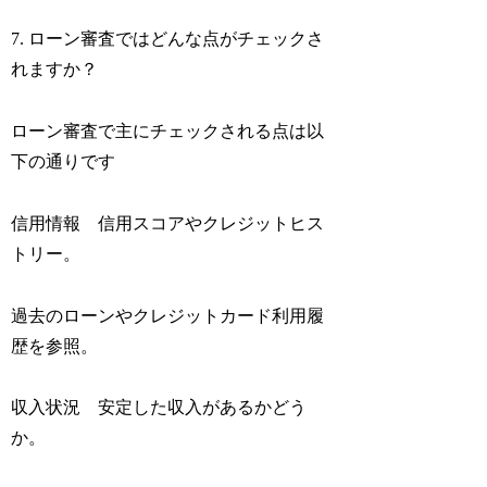
7. ローン審査ではどんな点がチェックさ
れますか？
ローン審査で主にチェックされる点は以
下の通りです
信用情報 信用スコアやクレジットヒス
トリー。
過去のローンやクレジットカード利用履
歴を参照。
収入状況 安定した収入があるかどう
か。