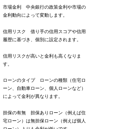
市場金利 中央銀行の政策金利や市場の
金利動向によって変動します。
信用リスク 借り手の信用スコアや信用
履歴に基づき、個別に設定されます。
信用リスクが高いと金利も高くなりま
す。
ローンのタイプ ローンの種類（住宅ロ
ーン、自動車ローン、個人ローンなど）
によって金利が異なります。
担保の有無 担保ありローン（例えば住
宅ローン）は無担保ローン（例えば個人
ローン）よりも金利が低いです。