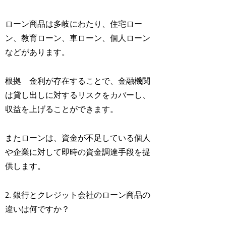
ローン商品は多岐にわたり、住宅ロー
ン、教育ローン、車ローン、個人ローン
などがあります。
根拠 金利が存在することで、金融機関
は貸し出しに対するリスクをカバーし、
収益を上げることができます。
またローンは、資金が不足している個人
や企業に対して即時の資金調達手段を提
供します。
2. 銀行とクレジット会社のローン商品の
違いは何ですか？