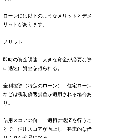
ローンには以下のようなメリットとデメ
リットがあります。
メリット
即時の資金調達 大きな資金が必要な際
に迅速に資金を得られる。
金利控除（特定のローン） 住宅ローン
などは税制優遇措置が適用される場合あ
り。
信用スコアの向上 適切に返済を行うこ
とで、信用スコアが向上し、将来的な借
り入れが容易になる。