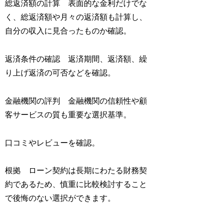
総返済額の計算 表面的な金利だけでな
く、総返済額や月々の返済額も計算し、
自分の収入に見合ったものか確認。
返済条件の確認 返済期間、返済額、繰
り上げ返済の可否などを確認。
金融機関の評判 金融機関の信頼性や顧
客サービスの質も重要な選択基準。
口コミやレビューを確認。
根拠 ローン契約は長期にわたる財務契
約であるため、慎重に比較検討すること
で後悔のない選択ができます。