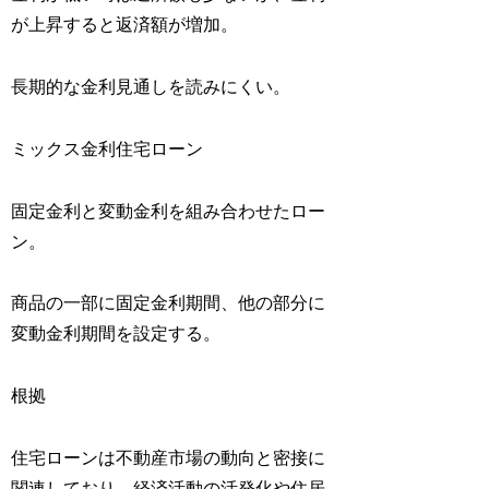
が上昇すると返済額が増加。
長期的な金利見通しを読みにくい。
ミックス金利住宅ローン
固定金利と変動金利を組み合わせたロー
ン。
商品の一部に固定金利期間、他の部分に
変動金利期間を設定する。
根拠
住宅ローンは不動産市場の動向と密接に
関連しており、経済活動の活発化や住居