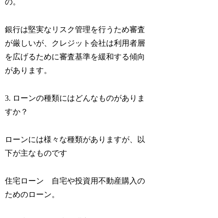
の。
銀行は堅実なリスク管理を行うため審査
が厳しいが、クレジット会社は利用者層
を広げるために審査基準を緩和する傾向
があります。
3. ローンの種類にはどんなものがありま
すか？
ローンには様々な種類がありますが、以
下が主なものです
住宅ローン 自宅や投資用不動産購入の
ためのローン。