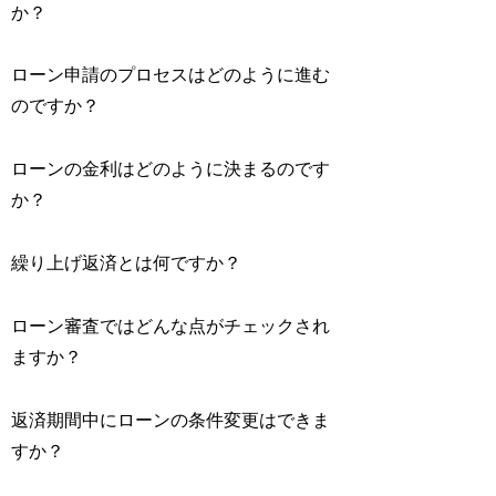
か？
ローン申請のプロセスはどのように進む
のですか？
ローンの金利はどのように決まるのです
か？
繰り上げ返済とは何ですか？
ローン審査ではどんな点がチェックされ
ますか？
返済期間中にローンの条件変更はできま
すか？