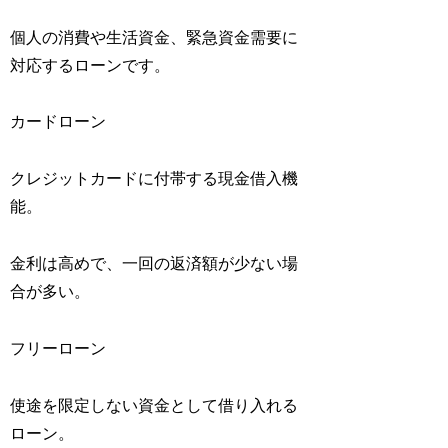
個人の消費や生活資金、緊急資金需要に
対応するローンです。
カードローン
クレジットカードに付帯する現金借入機
能。
金利は高めで、一回の返済額が少ない場
合が多い。
フリーローン
使途を限定しない資金として借り入れる
ローン。