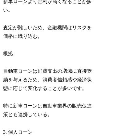
新車ローンより金利が高くなることが多
い。
査定が難しいため、金融機関はリスクを
価格に織り込む。
根拠
自動車ローンは消費支出の増減に直接奨
励を与えるため、消費者信頼感や経済状
態に応じて変化することが多いです。
特に新車ローンは自動車業界の販売促進
策とも連携している。
3. 個人ローン