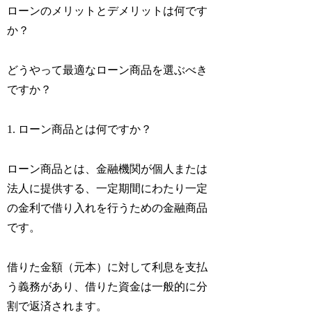
ローンのメリットとデメリットは何です
か？
どうやって最適なローン商品を選ぶべき
ですか？
1. ローン商品とは何ですか？
ローン商品とは、金融機関が個人または
法人に提供する、一定期間にわたり一定
の金利で借り入れを行うための金融商品
です。
借りた金額（元本）に対して利息を支払
う義務があり、借りた資金は一般的に分
割で返済されます。