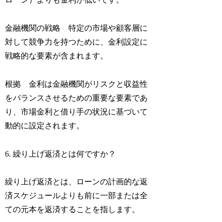
金融機関の戦略 特定の市場や顧客層に
対して競争力を持つために、金利設定に
戦略的な要素が含まれます。
根拠 金利は金融機関がリスクと収益性
をバランスさせるための重要な要素であ
り、市場金利と借り手の状況に基づいて
動的に設定されます。
6. 繰り上げ返済とは何ですか？
繰り上げ返済とは、ローンの計画的な返
済スケジュールよりも前に一部または全
ての元本を返済することを指します。