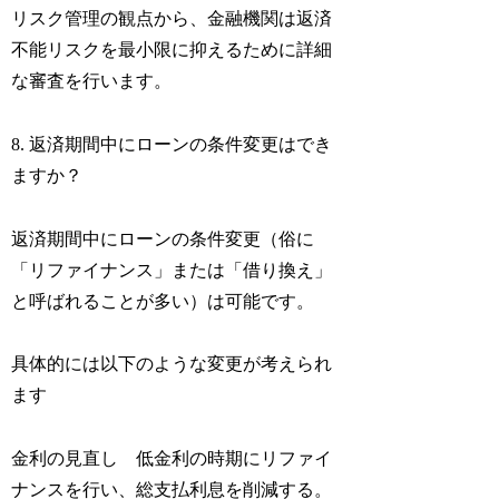
リスク管理の観点から、金融機関は返済
不能リスクを最小限に抑えるために詳細
な審査を行います。
8. 返済期間中にローンの条件変更はでき
ますか？
返済期間中にローンの条件変更（俗に
「リファイナンス」または「借り換え」
と呼ばれることが多い）は可能です。
具体的には以下のような変更が考えられ
ます
金利の見直し 低金利の時期にリファイ
ナンスを行い、総支払利息を削減する。