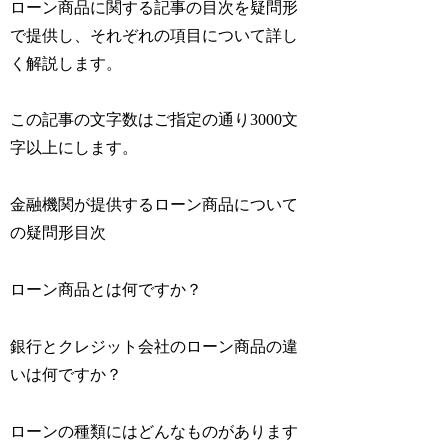
ローン商品に関する記事の目次を疑問形
で提供し、それぞれの項目について詳し
く解説します。
この記事の文字数はご指定の通り3000文
字以上にします。
金融機関が提供するローン商品について
の疑問形目次
ローン商品とは何ですか？
銀行とクレジット会社のローン商品の違
いは何ですか？
ローンの種類にはどんなものがあります