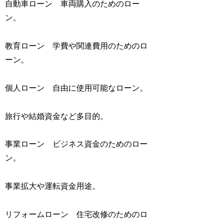
自動車ローン 車両購入のためのロー
ン。
教育ローン 学費や関連費用のためのロ
ーン。
個人ローン 自由に使用可能なローン。
旅行や結婚資金など多目的。
事業ローン ビジネス資金のためのロー
ン。
事業拡大や運転資金用途。
リフォームローン 住宅改修のためのロ