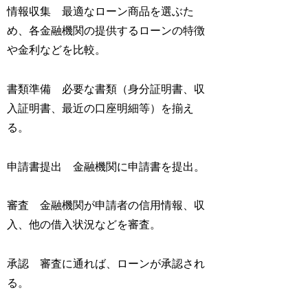
情報収集 最適なローン商品を選ぶた
め、各金融機関の提供するローンの特徴
や金利などを比較。
書類準備 必要な書類（身分証明書、収
入証明書、最近の口座明細等）を揃え
る。
申請書提出 金融機関に申請書を提出。
審査 金融機関が申請者の信用情報、収
入、他の借入状況などを審査。
承認 審査に通れば、ローンが承認され
る。