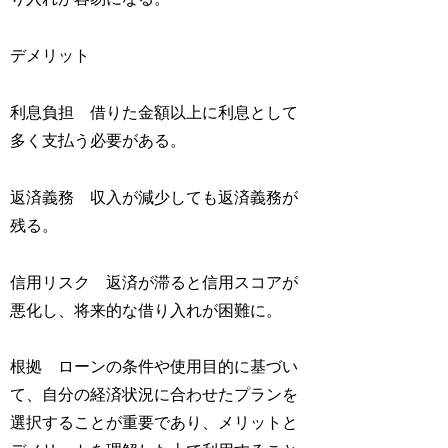
デメリット
利息負担 借りた金額以上に利息として
多く支払う必要がある。
返済義務 収入が減少しても返済義務が
残る。
信用リスク 返済が滞ると信用スコアが
悪化し、将来的な借り入れが困難に。
根拠 ローンの条件や使用目的に基づい
て、自分の経済状況に合わせたプランを
選択することが重要であり、メリットと