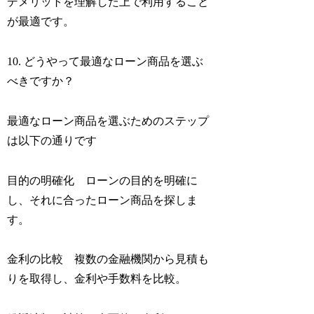
デメリットを理解した上で利用すること
が最適です。
10. どうやって最適なローン商品を選ぶ
べきですか？
最適なローン商品を選ぶためのステップ
は以下の通りです
目的の明確化 ローンの目的を明確に
し、それに合ったローン商品を探しま
す。
金利の比較 複数の金融機関から見積も
りを取得し、金利や手数料を比較。