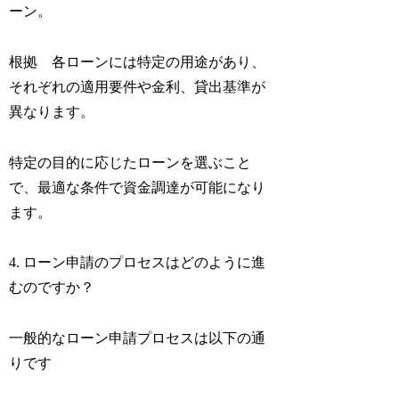
ーン。
根拠 各ローンには特定の用途があり、
それぞれの適用要件や金利、貸出基準が
異なります。
特定の目的に応じたローンを選ぶこと
で、最適な条件で資金調達が可能になり
ます。
4. ローン申請のプロセスはどのように進
むのですか？
一般的なローン申請プロセスは以下の通
りです