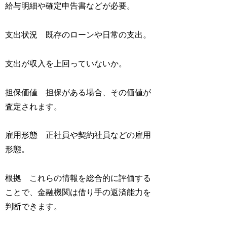
給与明細や確定申告書などが必要。
支出状況 既存のローンや日常の支出。
支出が収入を上回っていないか。
担保価値 担保がある場合、その価値が
査定されます。
雇用形態 正社員や契約社員などの雇用
形態。
根拠 これらの情報を総合的に評価する
ことで、金融機関は借り手の返済能力を
判断できます。