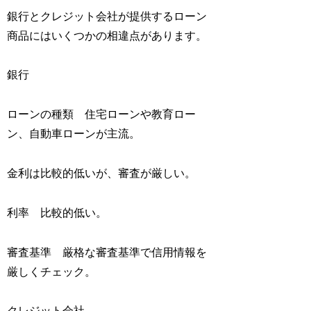
銀行とクレジット会社が提供するローン
商品にはいくつかの相違点があります。
銀行
ローンの種類 住宅ローンや教育ロー
ン、自動車ローンが主流。
金利は比較的低いが、審査が厳しい。
利率 比較的低い。
審査基準 厳格な審査基準で信用情報を
厳しくチェック。
クレジット会社