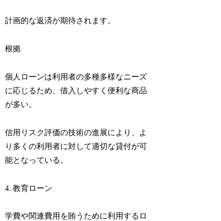
計画的な返済が期待されます。
根拠
個人ローンは利用者の多種多様なニーズ
に応じるため、借入しやすく便利な商品
が多い。
信用リスク評価の技術の進展により、よ
り多くの利用者に対して適切な貸付が可
能となっている。
4. 教育ローン
学費や関連費用を賄うために利用するロ