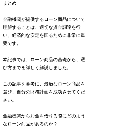
まとめ
金融機関が提供するローン商品について
理解することは、適切な資金調達を行
い、経済的な安定を図るために非常に重
要です。
本記事では、ローン商品の基礎から、選
び方までを詳しく解説しました。
この記事を参考に、最適なローン商品を
選び、自分の財務計画を成功させてくだ
さい。
金融機関からお金を借りる際にどのよう
なローン商品があるのか？