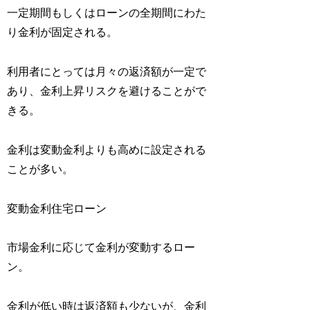
一定期間もしくはローンの全期間にわた
り金利が固定される。
利用者にとっては月々の返済額が一定で
あり、金利上昇リスクを避けることがで
きる。
金利は変動金利よりも高めに設定される
ことが多い。
変動金利住宅ローン
市場金利に応じて金利が変動するロー
ン。
金利が低い時は返済額も少ないが、金利