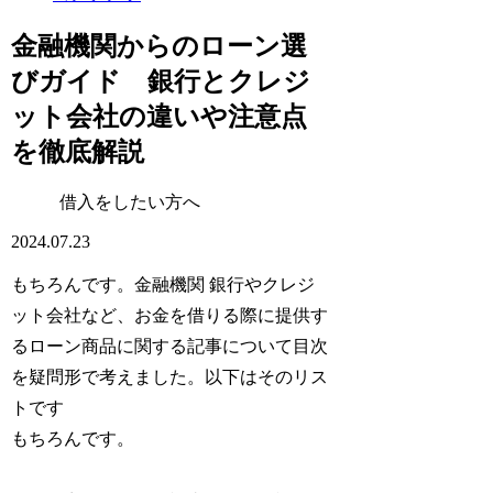
金融機関からのローン選
びガイド 銀行とクレジ
ット会社の違いや注意点
を徹底解説
借入をしたい方へ
2024.07.23
もちろんです。金融機関 銀行やクレジ
ット会社など、お金を借りる際に提供す
るローン商品に関する記事について目次
を疑問形で考えました。以下はそのリス
トです
もちろんです。