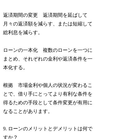
返済期間の変更 返済期間を延ばして
月々の返済額を減らす、または短縮して
総利息を減らす。
ローンの一本化 複数のローンを一つに
まとめ、それぞれの金利や返済条件を一
本化する。
根拠 市場金利や個人の状況が変わるこ
とで、借り手にとってより有利な条件を
得るための手段として条件変更が有用に
なることがあります。
9. ローンのメリットとデメリットは何で
すか？