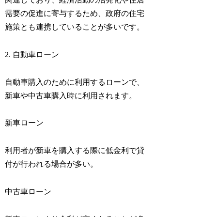
需要の促進に寄与するため、政府の住宅
施策とも連携していることが多いです。
2. 自動車ローン
自動車購入のために利用するローンで、
新車や中古車購入時に利用されます。
新車ローン
利用者が新車を購入する際に低金利で貸
付が行われる場合が多い。
中古車ローン