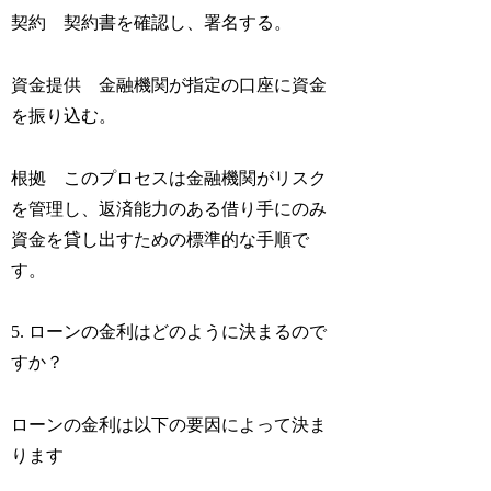
契約 契約書を確認し、署名する。
資金提供 金融機関が指定の口座に資金
を振り込む。
根拠 このプロセスは金融機関がリスク
を管理し、返済能力のある借り手にのみ
資金を貸し出すための標準的な手順で
す。
5. ローンの金利はどのように決まるので
すか？
ローンの金利は以下の要因によって決ま
ります