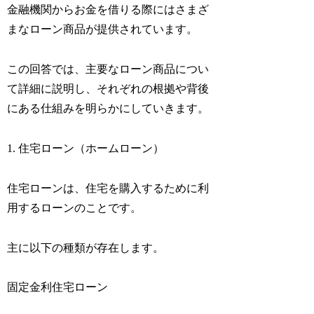
金融機関からお金を借りる際にはさまざ
まなローン商品が提供されています。
この回答では、主要なローン商品につい
て詳細に説明し、それぞれの根拠や背後
にある仕組みを明らかにしていきます。
1. 住宅ローン（ホームローン）
住宅ローンは、住宅を購入するために利
用するローンのことです。
主に以下の種類が存在します。
固定金利住宅ローン