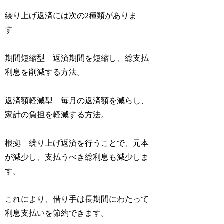
繰り上げ返済には次の2種類がありま
す
期間短縮型 返済期間を短縮し、総支払
利息を削減する方法。
返済額軽減型 毎月の返済額を減らし、
家計の負担を軽減する方法。
根拠 繰り上げ返済を行うことで、元本
が減少し、支払うべき総利息も減少しま
す。
これにより、借り手は長期間にわたって
利息支払いを節約できます。